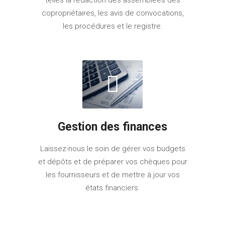
telles la rédaction des assemblées des
copropriétaires, les avis de convocations,
les procédures et le registre.
Gestion des finances
Laissez-nous le soin de gérer vos budgets
et dépôts et de préparer vos chèques pour
les fournisseurs et de mettre à jour vos
états financiers.