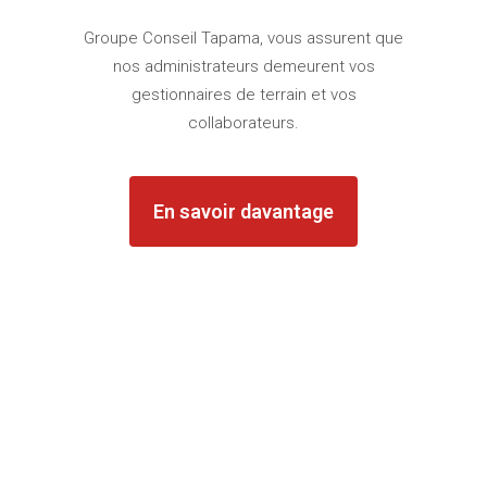
Groupe Conseil Tapama, vous assurent que
nos administrateurs demeurent vos
gestionnaires de terrain et vos
collaborateurs.
En savoir davantage