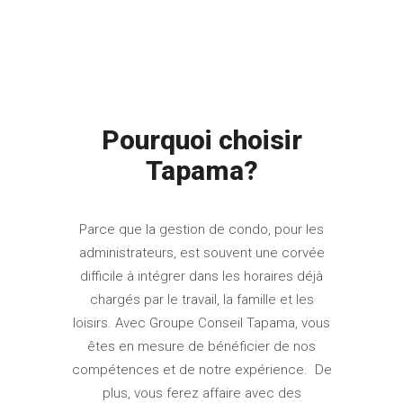
Pourquoi choisir
Tapama?
Parce que la gestion de condo, pour les
administrateurs, est souvent une corvée
difficile à intégrer dans les horaires déjà
chargés par le travail, la famille et les
loisirs. Avec Groupe Conseil Tapama, vous
êtes en mesure de bénéficier de nos
compétences et de notre expérience. De
plus, vous ferez affaire avec des