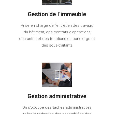
Gestion de l’immeuble
Prise en charge de l’entretien des travaux,
du bâtiment, des contrats d’opérations
courantes et des fonctions du concierge et
des sous-traitants
Gestion administrative
On s’occupe des tâches administratives