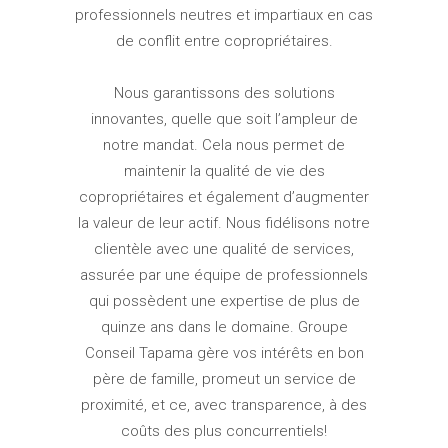
professionnels neutres et impartiaux en cas
de conflit entre copropriétaires.
Nous garantissons des solutions
innovantes, quelle que soit l’ampleur de
notre mandat. Cela nous permet de
maintenir la qualité de vie des
copropriétaires et également d’augmenter
la valeur de leur actif. Nous fidélisons notre
clientèle avec une qualité de services,
assurée par une équipe de professionnels
qui possèdent une expertise de plus de
quinze ans dans le domaine. Groupe
Conseil Tapama gère vos intérêts en bon
père de famille, promeut un service de
proximité, et ce, avec transparence, à des
coûts des plus concurrentiels!